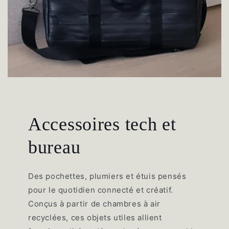
Accessoires tech et
bureau
Des pochettes, plumiers et étuis pensés
pour le quotidien connecté et créatif.
Conçus à partir de chambres à air
recyclées, ces objets utiles allient